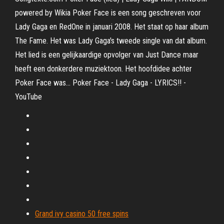
powered by Wikia Poker Face is een song geschreven voor
Lady Gaga en RedOne in januari 2008. Het staat op haar album
The Fame. Het was Lady Gaga's tweede single van dat album.
Het lied is een gelijkaardige opvolger van Just Dance maar
heeft een donkerdere muziektoon. Het hoofdidee achter
Poker Face was... Poker Face - Lady Gaga - LYRICS!! -
YouTube
Grand ivy casino 50 free spins