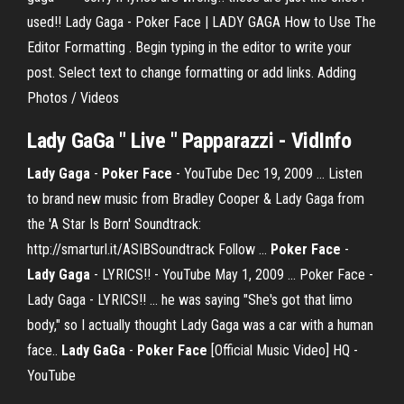
used!! Lady Gaga - Poker Face | LADY GAGA How to Use The
Editor Formatting . Begin typing in the editor to write your
post. Select text to change formatting or add links. Adding
Photos / Videos
Lady
GaGa
" Live " Papparazzi - VidInfo
Lady Gaga
-
Poker Face
- YouTube Dec 19, 2009 ... Listen
to brand new music from Bradley Cooper & Lady Gaga from
the 'A Star Is Born' Soundtrack:
http://smarturl.it/ASIBSoundtrack Follow ...
Poker Face
-
Lady Gaga
- LYRICS!! - YouTube May 1, 2009 ... Poker Face -
Lady Gaga - LYRICS!! ... he was saying "She's got that limo
body," so I actually thought Lady Gaga was a car with a human
face. .
Lady GaGa
-
Poker Face
[Official Music Video] HQ -
YouTube